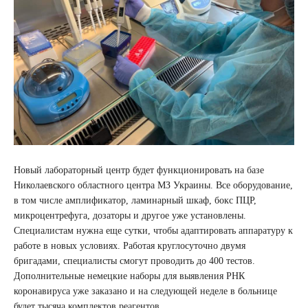
Новый лабораторный центр будет функционировать на базе
Николаевского областного центра МЗ Украины. Все оборудование,
в том числе амплификатор, ламинарный шкаф, бокс ПЦР,
микроцентрефуга, дозаторы и другое уже установлены.
Специалистам нужна еще сутки, чтобы адаптировать аппаратуру к
работе в новых условиях. Работая круглосуточно двумя
бригадами, специалисты смогут проводить до 400 тестов.
Дополнительные немецкие наборы для выявления РНК
коронавируса уже заказано и на следующей неделе в больнице
будет тысяча комплектов реагентов.