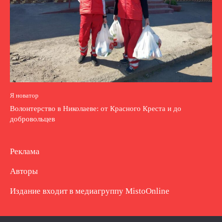
Я новатор
Волонтерство в Николаеве: от Красного Креста и до
добровольцев
Реклама
Авторы
Издание входит в медиагруппу
MistoOnline