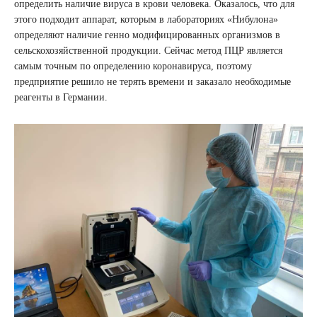
определить наличие вируса в крови человека. Оказалось, что для
этого подходит аппарат, которым в лабораториях «Нибулона»
определяют наличие генно модифицированных организмов в
сельскохозяйственной продукции. Сейчас метод ПЦР является
самым точным по определению коронавируса, поэтому
предприятие решило не терять времени и заказало необходимые
реагенты в Германии.