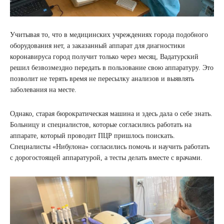
Учитывая то, что в медицинских учреждениях города подобного
оборудования нет, а заказанный аппарат для диагностики
коронавируса город получит только через месяц, Вадатурский
решил безвозмездно передать в пользование свою аппаратуру. Это
позволит не терять время не пересылку анализов и выявлять
заболевания на месте.
Однако, старая бюрократическая машина и здесь дала о себе знать.
Больницу и специалистов, которые согласились работать на
аппарате, который проводит ПЦР пришлось поискать.
Специалисты «Нибулона» согласились помочь и научить работать
с дорогостоящей аппаратурой, а тесты делать вместе с врачами.