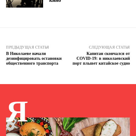
кино
ПРЕДЫДУЩАЯ СТАТЬЯ
СЛЕДУЮЩАЯ СТАТЬЯ
В Николаеве начали
Капитан скончался от
дезинфицировать остановки
COVID-19: в николаевский
общественного транспорта
порт плывет китайское судно
Я