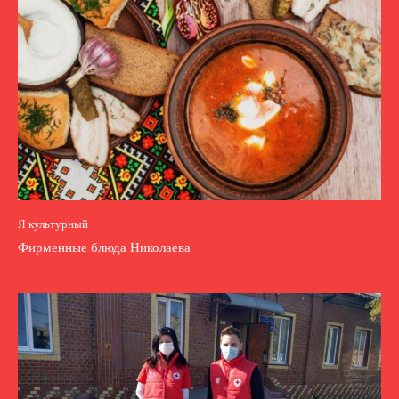
Я культурный
Фирменные блюда Николаева