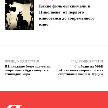
Какие фильмы снимали в
Николаеве: от первого
киносеанса до современного
кино
ПРЕДЫДУЩАЯ СТАТЬЯ
СЛЕДУЮЩАЯ СТАТЬЯ
В Николаеве более полусотни
Футболисты МФК
спортсменов будут получать
«Николаев» отправились на
стипендию мэра
спортивные сборы в Турцию