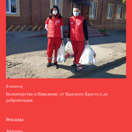
Я новатор
Волонтерство в Николаеве: от Красного Креста и до
добровольцев
Реклама
Авторы