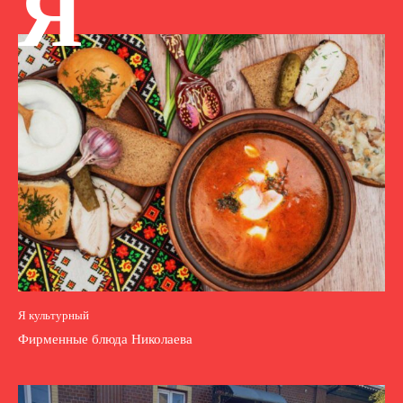
Я
Я культурный
Фирменные блюда Николаева