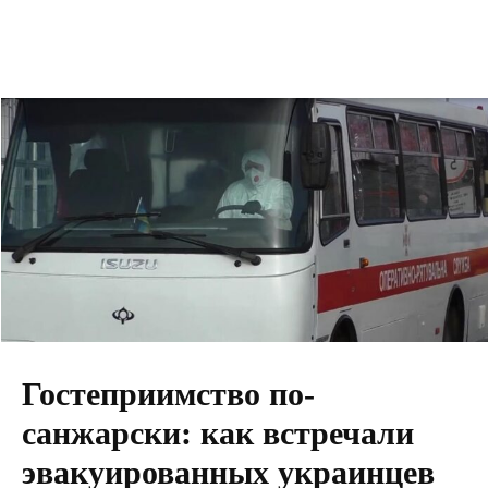
Гостеприимство по-
санжарски: как встречали
эвакуированных украинцев