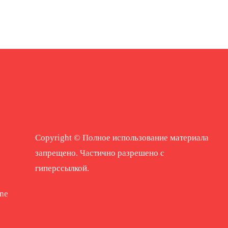
Copyright © Полное использование материала
запрещено. Частично разрешено с
гиперссылкой.
ne