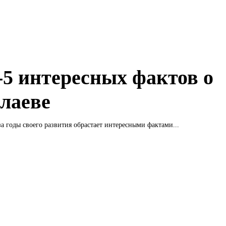
5 интересных фактов о
лаеве
а годы своего развития обрастает интересными фактами...