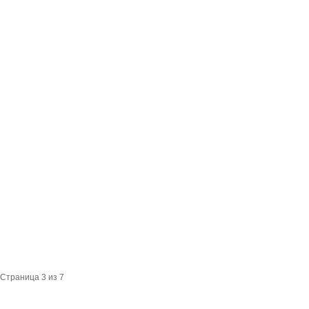
Страница 3 из 7