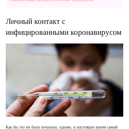
Личный контакт с
инфицированными коронавирусом
Как бы это ни было печально, однако, в настоящее время самый