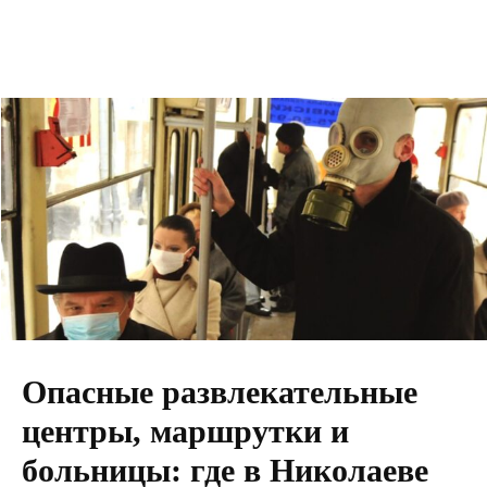
Опасные развлекательные
центры, маршрутки и
больницы: где в Николаеве