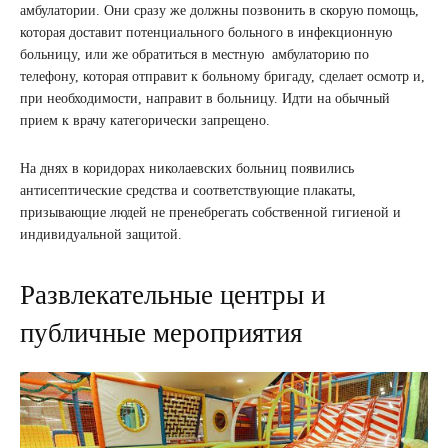
амбулатории. Они сразу же должны позвонить в скорую помощь,
которая доставит потенциального больного в инфекционную
больницу, или же обратиться в местную амбулаторию по
телефону, которая отправит к больному бригаду, сделает осмотр и,
при необходимости, направит в больницу. Идти на обычный
прием к врачу категорически запрещено.
На днях в коридорах николаевских больниц появились
антисептические средства и соответствующие плакаты,
призывающие людей не пренебрегать собственной гигиеной и
индивидуальной защитой.
Развлекательные центры и
публичные мероприятия