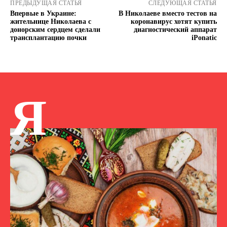
ПРЕДЫДУЩАЯ СТАТЬЯ
СЛЕДУЮЩАЯ СТАТЬЯ
Впервые в Украине:
В Николаеве вместо тестов на
жительнице Николаева с
коронавирус хотят купить
донорским сердцем сделали
диагностический аппарат
трансплантацию почки
iPonatic
Я