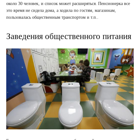
около 30 человек, и список может расширяться. Пенсионерка все
это время не сидела дома, а ходила по гостям, магазинам,
пользовалась общественным транспортом и т.п..
Заведения общественного питания