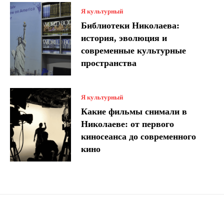
Я культурный
Библиотеки Николаева:
история, эволюция и
современные культурные
пространства
Я культурный
Какие фильмы снимали в
Николаеве: от первого
киносеанса до современного
кино