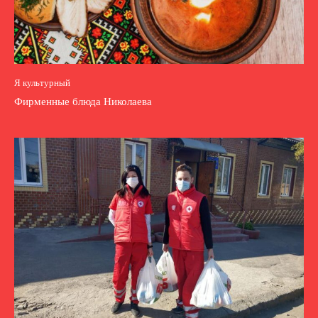
Я культурный
Фирменные блюда Николаева