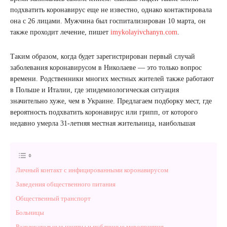
подхватить коронавирус еще не известно, однако контактировала
она с 26 лицами. Мужчина был госпитализирован 10 марта, он
также проходит лечение, пишет
imykolayivchanyn.com
.
Таким образом, когда будет зарегистрирован первый случай
заболевания коронавирусом в Николаеве — это только вопрос
времени. Родственники многих местных жителей также работают
в Польше и Италии, где эпидемиологическая ситуация
значительно хуже, чем в Украине. Предлагаем подборку мест, где
вероятность подхватить коронавирус или грипп, от которого
недавно умерла 31-летняя местная жительница, наибольшая
Личный контакт с инфицированными коронавирусом
Заведения общественного питания
Общественный транспорт
Больницы
Развлекательные центры и публичные мероприятия