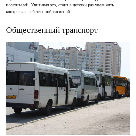
посетителей. Учитывая это, стоит в десятки раз увеличить
контроль за собственной гигиеной.
Общественный транспорт