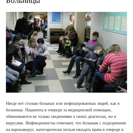
Больницы
Нигде нет столько больных или инфицированных людей, как в
больнице. Пациенты в очереди за медицинской помощью,
обмениваются не только сведениями о своих диагнозах, но и
вирусами. Инфекционисты отмечают, что больным с подозрением
на коронавирус, категорически нельзя ожидать врача в очереди в