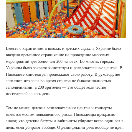
Вместе с карантином в школах и детских садах, в Украине было
введено временное ограничение на проведение массовых
мероприятий для более чем 200 человек. Во многих городах
Украины было закрыто кинотеатры и развлекательные центры. В
Николаеве кинотеатры продолжают свою работу. В руководстве
заявляют, что залы во время сеансов не бывают полностью
заполненными, а 200 зрителей — это общее количество
посетителей за весь день.
Тем не менее, детские развлекательные центры и концерты
является местом повышенного риска. Николаевцы прекрасно
знают, что детские батуты и лабиринты убирают всего один раз в
день, если убирают вообще. О дезинфекции речь вообще не идет.