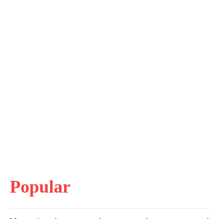
Popular