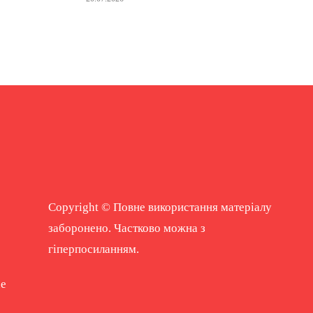
Copyright © Повне використання матеріалу
заборонено. Частково можна з
гіперпосиланням.
ne