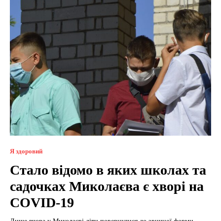
Я здоровий
Стало відомо в яких школах та
садочках Миколаєва є хворі на
COVID-19