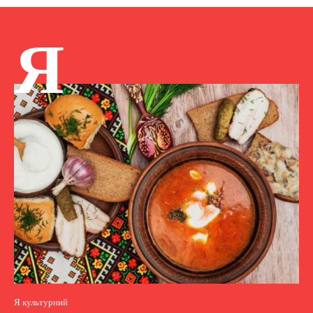
Я
Я культурний