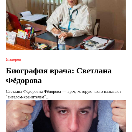
Я здоров
Биография врача: Светлана
Фёдорова
Светлана Фёдоровна Фёдорова — врач, которую часто называют
"ангелом-хранителем"...