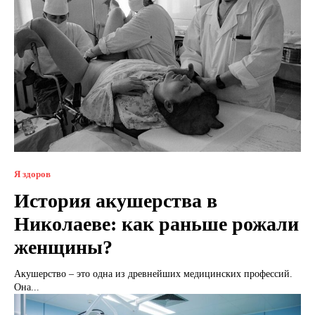
Я здоров
История акушерства в
Николаеве: как раньше рожали
женщины?
Акушерство – это одна из древнейших медицинских профессий.
Она...