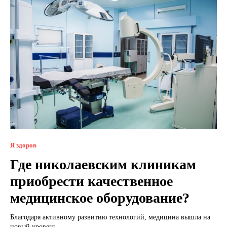
Я здоров
Где николаевским клиникам
приобрести качественное
медицинское оборудование?
Благодаря активному развитию технологий, медицина вышла на
новый уровень....