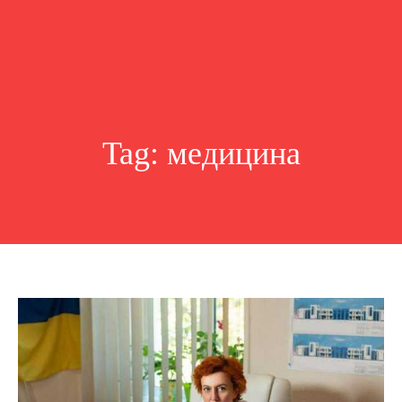
Tag:
медицина