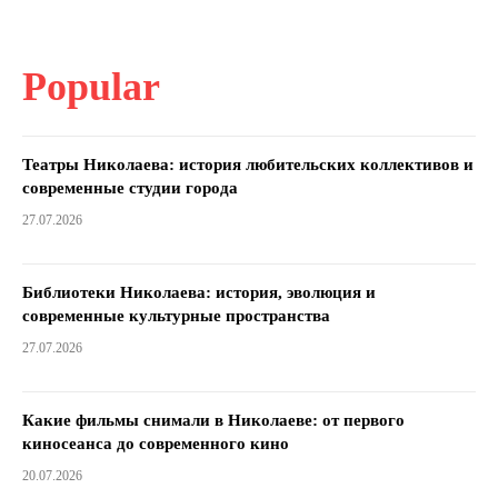
Popular
Театры Николаева: история любительских коллективов и
современные студии города
27.07.2026
Библиотеки Николаева: история, эволюция и
современные культурные пространства
27.07.2026
Какие фильмы снимали в Николаеве: от первого
киносеанса до современного кино
20.07.2026