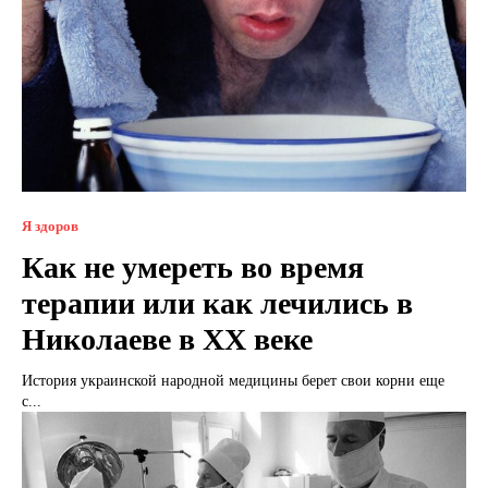
Я здоров
Как не умереть во время
терапии или как лечились в
Николаеве в ХХ веке
История украинской народной медицины берет свои корни еще
с...