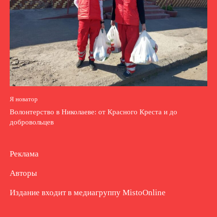
Я новатор
Волонтерство в Николаеве: от Красного Креста и до
добровольцев
Реклама
Авторы
Издание входит в медиагруппу
MistoOnline