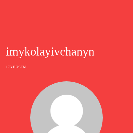
imykolayivchanyn
173 ПОСТЫ