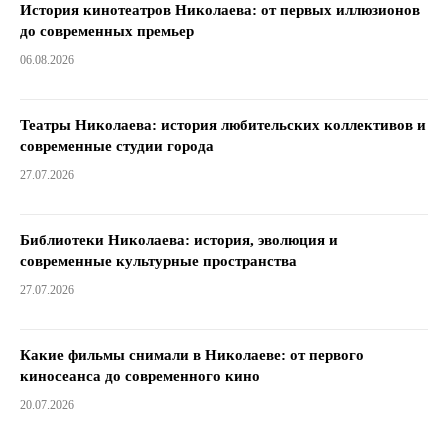
История кинотеатров Николаева: от первых иллюзионов
до современных премьер
06.08.2026
Театры Николаева: история любительских коллективов и
современные студии города
27.07.2026
Библиотеки Николаева: история, эволюция и
современные культурные пространства
27.07.2026
Какие фильмы снимали в Николаеве: от первого
киносеанса до современного кино
20.07.2026