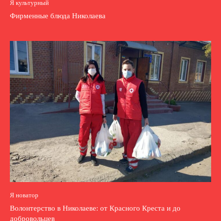
Я культурный
Фирменные блюда Николаева
Я новатор
Волонтерство в Николаеве: от Красного Креста и до
добровольцев