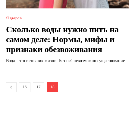
Я здоров
Сколько воды нужно пить на
самом деле: Нормы, мифы и
признаки обезвоживания
Вода – это источник жизни. Без неё невозможно существование...
16
17
18