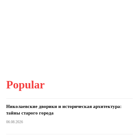
Popular
Николаевские дворики и историческая архитектура:
тайны старого города
06.08.2026