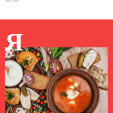
20.07.2026
Я